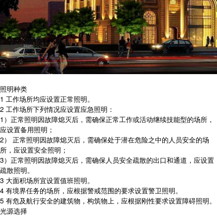
照明种类
1 工作场所均应设置正常照明。
2 工作场所下列情况应设置应急照明：
1）正常照明因故障熄灭后，需确保正常工作或活动继续技能型的场所，
应设置备用照明；
2） 正常照明因故障熄灭后，需确保处于潜在危险之中的人员安全的场
所，应设置安全照明；
3）正常照明因故障熄灭后，需确保人员安全疏散的出口和通道，应设置
疏散照明。
3 大面积场所宜设置值班照明。
4 有境界任务的场所，应根据警戒范围的要求设置警卫照明。
5 有危及航行安全的建筑物，构筑物上，应根据刚性要求设置障碍照明。
光源选择