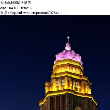
大连永利国际大酒店
2021-04-01 15:52:17
来源：http://dl.rvms.cn/product707841.html