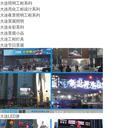
大连照明工程系列
大连亮化工程设计系列
大连夜景照明工程系列
大连景观照明
大连全彩系列
大连景观小品
大连工程灯具
大连节日景观
大连LED屏