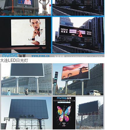
大连LED日光灯