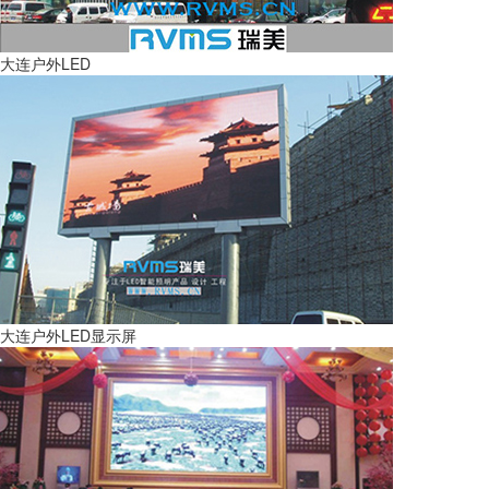
大连户外LED
大连户外LED显示屏