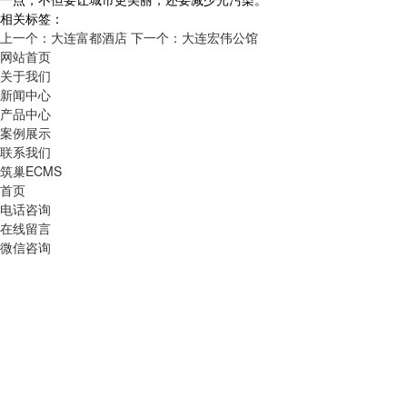
相关标签：
上一个：大连富都酒店
下一个：大连宏伟公馆
网站首页
关于我们
新闻中心
产品中心
案例展示
联系我们
筑巢ECMS
首页
电话咨询
在线留言
微信咨询