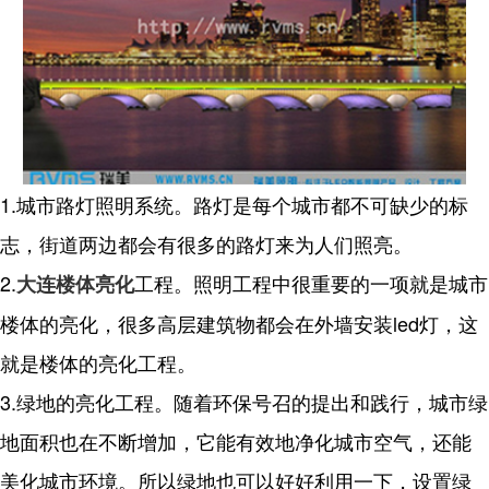
1.城市路灯照明系统。路灯是每个城市都不可缺少的标
志，街道两边都会有很多的路灯来为人们照亮。
2.
工程。照明工程中很重要的一项就是城市
大连楼体亮化
楼体的亮化，很多高层建筑物都会在外墙安装led灯，这
就是楼体的亮化工程。
3.绿地的亮化工程。随着环保号召的提出和践行，城市绿
地面积也在不断增加，它能有效地净化城市空气，还能
美化城市环境。所以绿地也可以好好利用一下，设置绿