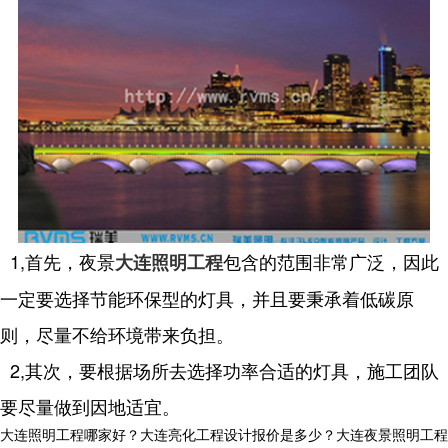
1,首先，夜景
包含的范围非常广泛，因此
大连照明工程
一定要选择节能环保型的灯具，并且要秉承着低碳原
则，尽量不给环境带来负担。
2,其次，要根据场所去选择功率合适的灯具，施工团队
要尽量做到因地适宜。
大连照明工程哪家好？大连亮化工程设计报价是多少？大连夜景照明工程