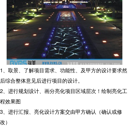
1、取景、了解项目需求、功能性、及甲方的设计要求然
后综合整体意见后进行项目的设计。
2、进行规划设计、画分亮化项目区域层次！绘制亮化工
程效果图
3、进行汇报、亮化设计方案交由甲方确认（确认或修
改）