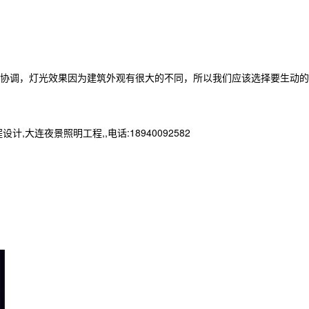
协调，灯光效果因为建筑外观有很大的不同，所以我们应该选择要生动的
夜景照明工程,,电话:18940092582