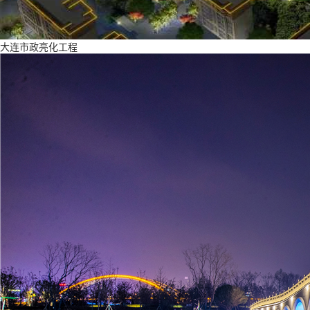
大连市政亮化工程