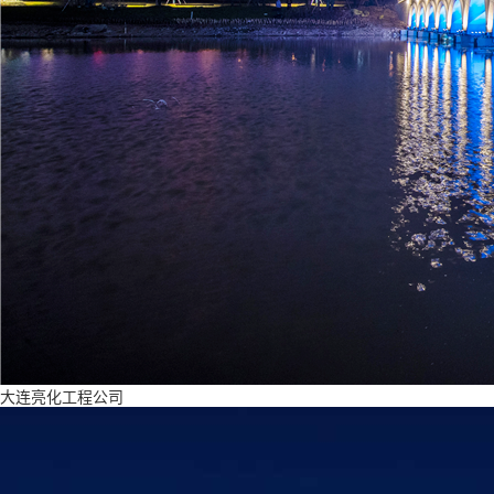
大连亮化工程公司