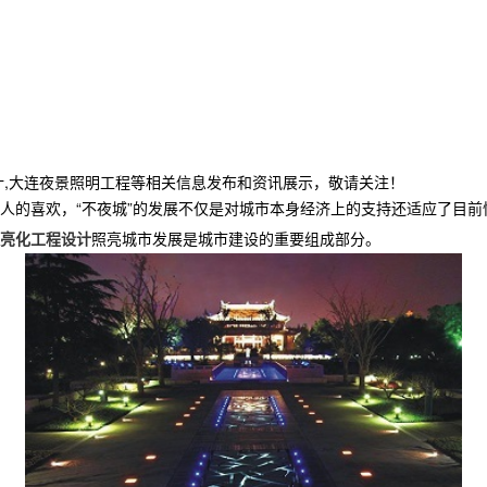
计,大连夜景照明工程等相关信息发布和资讯展示，敬请关注！
轻人的喜欢，“不夜城”的发展不仅是对城市本身经济上的支持还适应了目前
亮化工程设计
照亮城市发展是城市建设的重要组成部分。