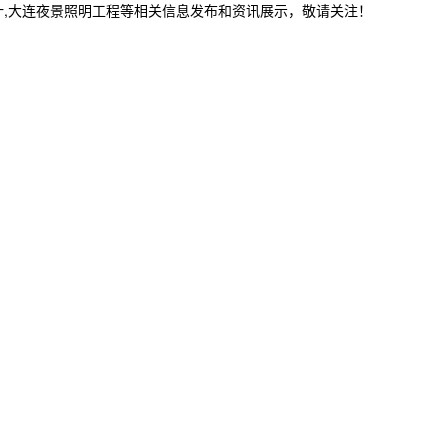
计,大连夜景照明工程等相关信息发布和资讯展示，敬请关注！