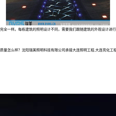
完全一样。每栋建筑的照明设计不同，需要我们跟随建筑的外观设计进行
么样？沈阳瑞美照明科技有限公司承接大连照明工程,大连亮化工程设计,大连