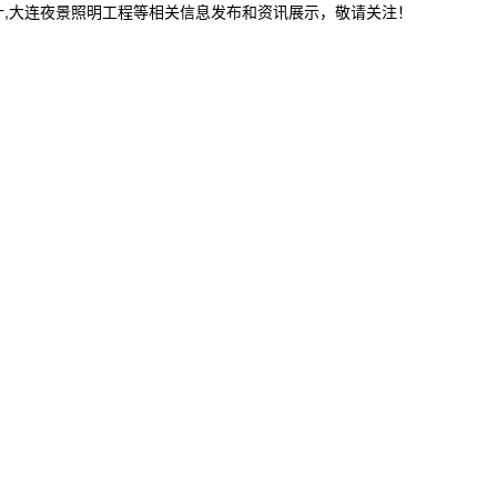
计,大连夜景照明工程等相关信息发布和资讯展示，敬请关注！