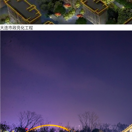
大连市政亮化工程