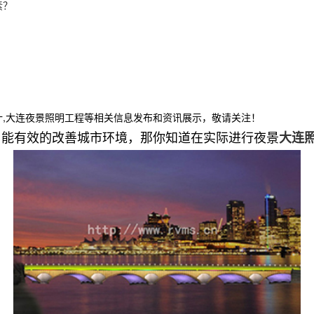
素？
计,大连夜景照明工程等相关信息发布和资讯展示，敬请关注！
用能有效的改善城市环境，那你知道在实际进行夜景
大连