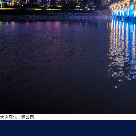
大连亮化工程公司