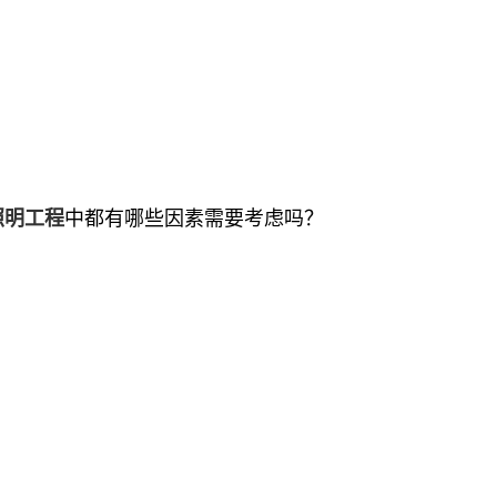
中都有哪些因素需要考虑吗？
照明工程