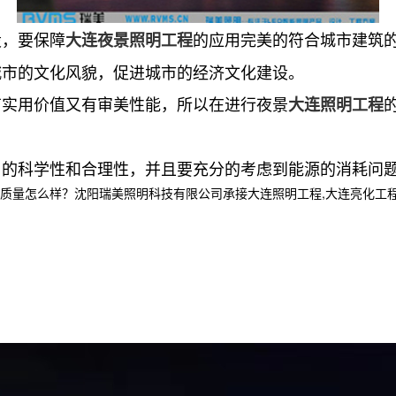
设，要保障
的应用完美的符合城市建筑
大连夜景照明工程
城市的文化风貌，促进城市的经济文化建设。
有实用价值又有审美性能，所以在进行夜景
大连照明工程
用的科学性和合理性，并且要充分的考虑到能源的消耗问
么样？沈阳瑞美照明科技有限公司承接大连照明工程,大连亮化工程设计,大连