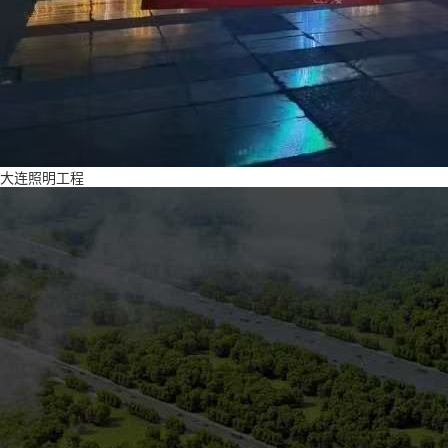
大连照明工程