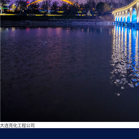
大连亮化工程公司