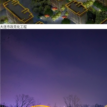
大连市政亮化工程