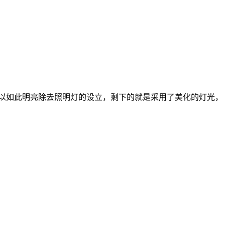
以如此明亮除去照明灯的设立，剩下的就是采用了美化的灯光，