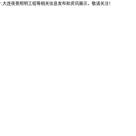
计,大连夜景照明工程等相关信息发布和资讯展示，敬请关注！