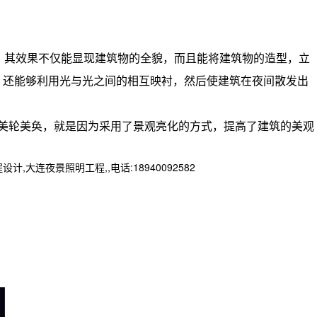
。其效果不仅能显现建筑物的全貌，而且能将建筑物的造型，立
，还能够利用光与光之间的相互映衬，然后使建筑在夜间散发出
美轮美奂，就是因为采用了景观亮化的方式，提高了建筑的美观
夜景照明工程,,电话:18940092582