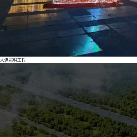
大连照明工程