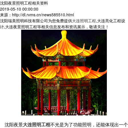
沈阳夜景照明工程相关资料
2019-05-10 00:00:00
来源：http://dl.rvms.cn/news585510.html
沈阳瑞美照明科技有限公司为您免费提供
大连照明工程
,大连亮化工程设
计,大连夜景照明工程等相关信息发布和资讯展示，敬请关注！
沈阳夜景
大连照明工程
不光是为了功能照明，还能体现出一个