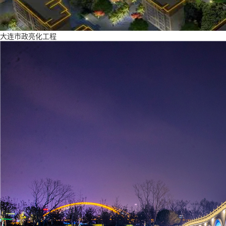
大连市政亮化工程