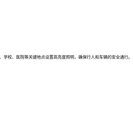
、学校、医院等关键地点设置高亮度照明，确保行人和车辆的安全通行。