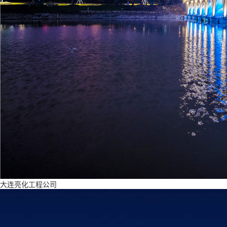
大连亮化工程公司