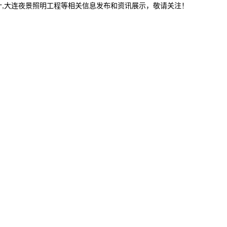
计,大连夜景照明工程等相关信息发布和资讯展示，敬请关注！