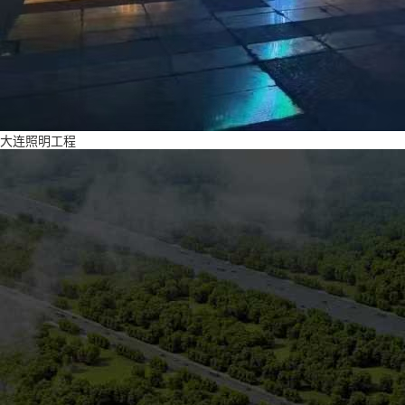
大连照明工程