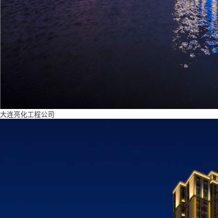
大连亮化工程公司