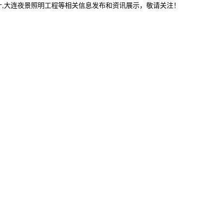
计,大连夜景照明工程等相关信息发布和资讯展示，敬请关注！