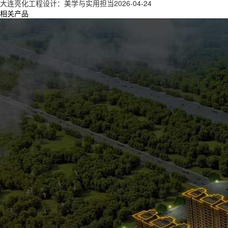
大连亮化工程设计：美学与实用担当
2026-04-24
相关产品