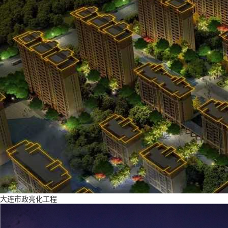
大连市政亮化工程