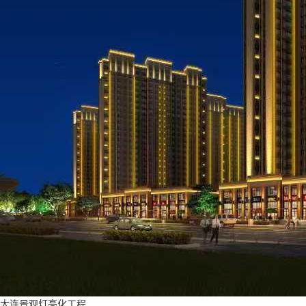
大连景观灯亮化工程