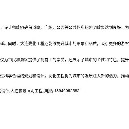
，设计师能够确保道路、广场、公园等公共场所的照明效果达到良好，为
适。同时，
大连亮化工程
还能够提升城市的形象和品质，吸引更多的游客
仅为市民和游客提供了视觉上的享受，还展示了城市的个性和特色，提升
过科学合理的规划和设计，亮化工程将为城市的发展注入新的活力，推动
夜景照明工程,,电话:18940092582