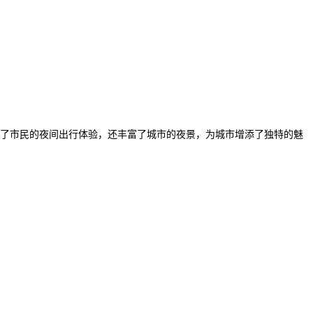
了市民的夜间出行体验，还丰富了城市的夜景，为城市增添了独特的魅