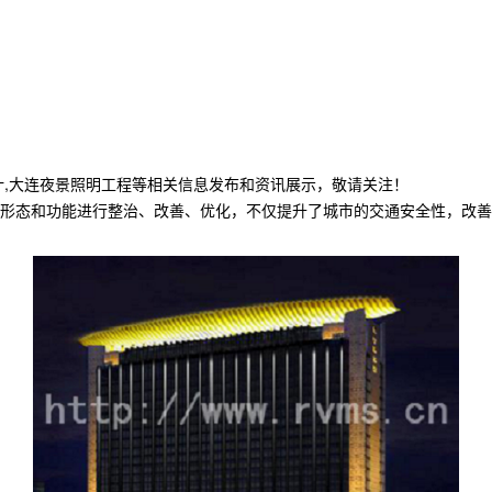
计,大连夜景照明工程等相关信息发布和资讯展示，敬请关注！
形态和功能进行整治、改善、优化，不仅提升了城市的交通安全性，改善